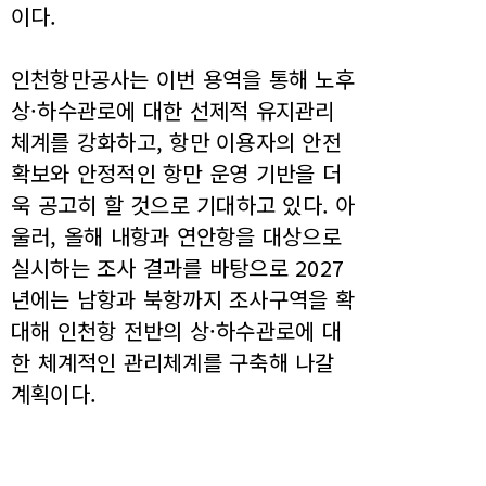
이다.
인천항만공사는 이번 용역을 통해 노후
상·하수관로에 대한 선제적 유지관리
체계를 강화하고, 항만 이용자의 안전
확보와 안정적인 항만 운영 기반을 더
욱 공고히 할 것으로 기대하고 있다. 아
울러, 올해 내항과 연안항을 대상으로
실시하는 조사 결과를 바탕으로 2027
년에는 남항과 북항까지 조사구역을 확
대해 인천항 전반의 상·하수관로에 대
한 체계적인 관리체계를 구축해 나갈
계획이다.