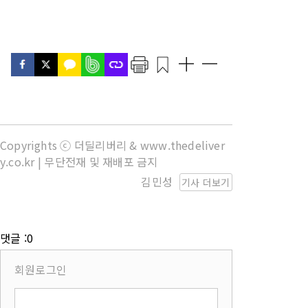
Copyrights ⓒ 더딜리버리 & www.thedeliver
y.co.kr | 무단전재 및 재배포 금지
김민성
기사 더보기
댓글 :0
회원로그인