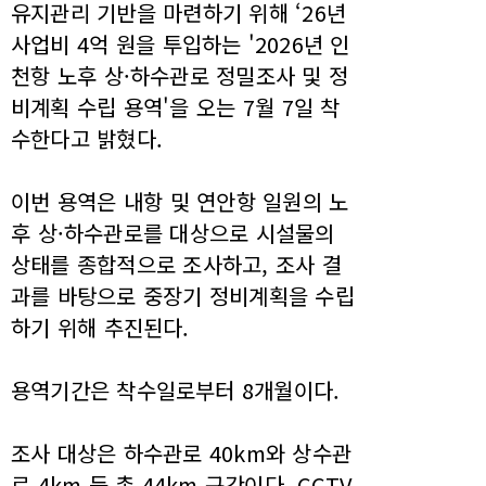
유지관리 기반을 마련하기 위해 ‘26년
사업비 4억 원을 투입하는 '2026년 인
천항 노후 상·하수관로 정밀조사 및 정
비계획 수립 용역'을 오는 7월 7일 착
수한다고 밝혔다.
이번 용역은 내항 및 연안항 일원의 노
후 상·하수관로를 대상으로 시설물의
상태를 종합적으로 조사하고, 조사 결
과를 바탕으로 중장기 정비계획을 수립
하기 위해 추진된다.
용역기간은 착수일로부터 8개월이다.
조사 대상은 하수관로 40km와 상수관
로 4km 등 총 44km 구간이다. CCTV