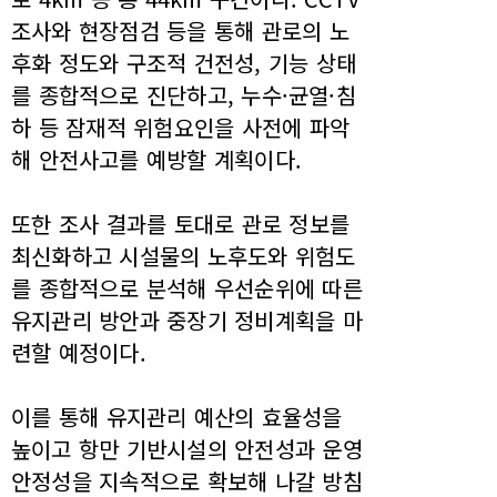
조사와 현장점검 등을 통해 관로의 노
후화 정도와 구조적 건전성, 기능 상태
를 종합적으로 진단하고, 누수·균열·침
하 등 잠재적 위험요인을 사전에 파악
해 안전사고를 예방할 계획이다.
또한 조사 결과를 토대로 관로 정보를
최신화하고 시설물의 노후도와 위험도
를 종합적으로 분석해 우선순위에 따른
유지관리 방안과 중장기 정비계획을 마
련할 예정이다.
이를 통해 유지관리 예산의 효율성을
높이고 항만 기반시설의 안전성과 운영
안정성을 지속적으로 확보해 나갈 방침