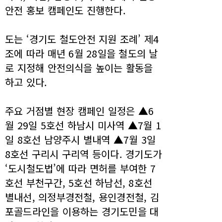
안전 홍보 캠페인도 진행한다.
도는 ‘경기도 철도안전 지원 조례’ 제4
조에 따라 매년 6월 28일을 철도의 날
로 지정해 안전의식을 높이는 활동을
하고 있다.
주요 거점별 현장 캠페인 일정은 ▲6
월 29일 5호선 하남시 미사역 ▲7월 1
일 8호선 남양주시 별내역 ▲7월 3일
8호선 구리시 구리역 등이다. 경기도가
‘도시철도법’에 따라 면허를 부여한 7
호선 부천구간, 5호선 하남선, 8호선
별내선, 의정부경전철, 용인경전철, 김
포골드라인을 이용하는 경기도민을 대