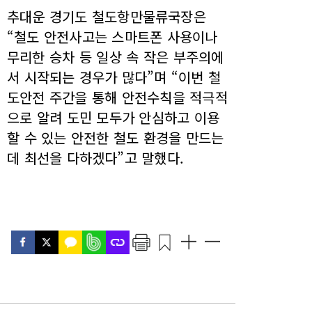
추대운 경기도 철도항만물류국장은
“철도 안전사고는 스마트폰 사용이나
무리한 승차 등 일상 속 작은 부주의에
서 시작되는 경우가 많다”며 “이번 철
도안전 주간을 통해 안전수칙을 적극적
으로 알려 도민 모두가 안심하고 이용
할 수 있는 안전한 철도 환경을 만드는
데 최선을 다하겠다”고 말했다.