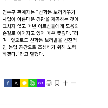
연수구 관계자는 “선학동 보리가꾸기
사업이 아름다운 경관을 제공하는 것에
그치지 않고 매년 어르신들에게 도움의
손길로 이어지고 있어 매우 뜻깊다.”라
며 “앞으로도 선학동 보리밭을 선진적
인 농업 공간으로 조성하기 위해 노력
하겠다.”라고 말했다.