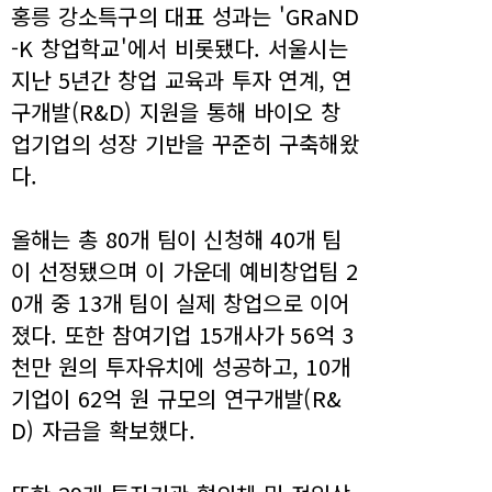
홍릉 강소특구의 대표 성과는 'GRaND
-K 창업학교'에서 비롯됐다. 서울시는
지난 5년간 창업 교육과 투자 연계, 연
구개발(R&D) 지원을 통해 바이오 창
업기업의 성장 기반을 꾸준히 구축해왔
다.
올해는 총 80개 팀이 신청해 40개 팀
이 선정됐으며 이 가운데 예비창업팀 2
0개 중 13개 팀이 실제 창업으로 이어
졌다. 또한 참여기업 15개사가 56억 3
천만 원의 투자유치에 성공하고, 10개
기업이 62억 원 규모의 연구개발(R&
D) 자금을 확보했다.