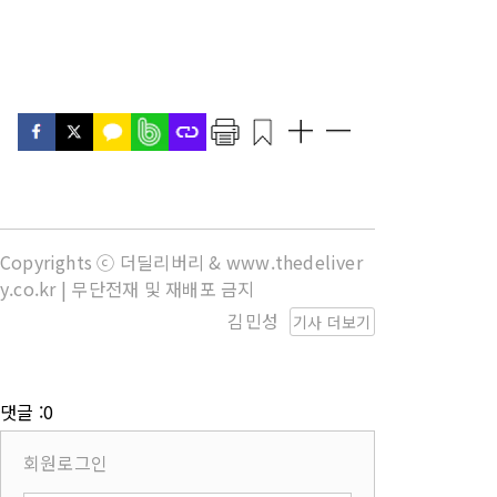
Copyrights ⓒ 더딜리버리 & www.thedeliver
y.co.kr | 무단전재 및 재배포 금지
김민성
기사 더보기
댓글 :0
회원로그인