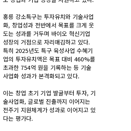
홍릉 강소특구는 투자유치와 기술사업
화, 창업성과 전반에서 목표를 크게 웃
도는 성과를 거두며 바이오 혁신기업
성장의 거점으로 자리매김하고 있다.
특히 2025년도 특구 육성사업 수혜기
업의 투자유치액은 목표 대비 460%를
초과한 754억 원을 기록하는 등 기술
사업화 성과가 본격화되고 있다.
이는 창업 초기 기업 발굴부터 투자, 기
술사업화, 글로벌 진출까지 이어지는
전주기 지원체계가 성과로 이어지고 있
다는 평가다.