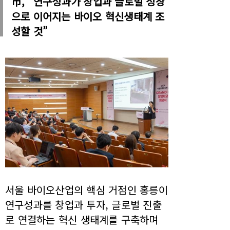
市, “연구성과가 창업과 글로벌 성장
으로 이어지는 바이오 혁신생태계 조
성할 것”
서울 바이오산업의 핵심 거점인 홍릉이
연구성과를 창업과 투자, 글로벌 진출
로 연결하는 혁신 생태계를 구축하며