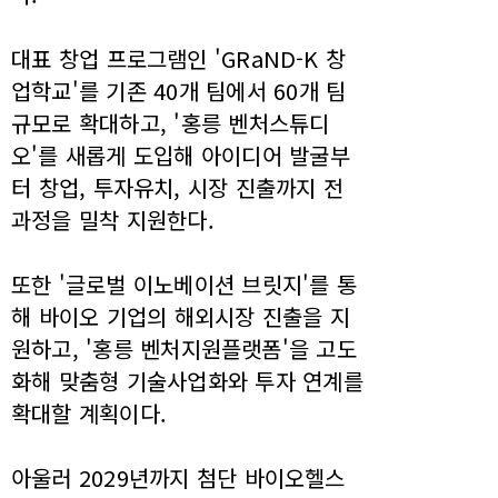
대표 창업 프로그램인 'GRaND-K 창
업학교'를 기존 40개 팀에서 60개 팀
규모로 확대하고, '홍릉 벤처스튜디
오'를 새롭게 도입해 아이디어 발굴부
터 창업, 투자유치, 시장 진출까지 전
과정을 밀착 지원한다.
또한 '글로벌 이노베이션 브릿지'를 통
해 바이오 기업의 해외시장 진출을 지
원하고, '홍릉 벤처지원플랫폼'을 고도
화해 맞춤형 기술사업화와 투자 연계를
확대할 계획이다.
아울러 2029년까지 첨단 바이오헬스