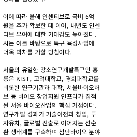
이에 따라 올해 인센티브로 국비 6억
원을 추가 확보한 데 이어, 내년도 인센
티브 부여에 대한 기대감도 높아졌다.
시는 이를 바탕으로 특구 육성사업에
더욱 박차를 가할 방침이다.
서울의 유일한 강소연구개발특구인 홍
릉은 KIST, 고려대학교, 경희대학교를
비롯한 연구기관과 대학, 서울바이오허
브 등 바이오 창업지원 인프라가 집적
된 서울 바이오산업의 핵심 거점이다.
연구개발 성과가 기술이전과 창업, 투
자유치, 글로벌 진출로 이어지는 선순
환 생태계를 구축하며 첨단바이오 분야