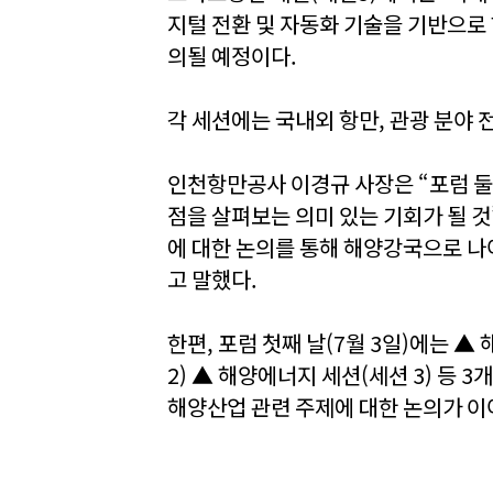
지털 전환 및 자동화 기술을 기반으로 
의될 예정이다.
각 세션에는 국내외 항만, 관광 분야
인천항만공사 이경규 사장은 “포럼 둘
점을 살펴보는 의미 있는 기회가 될 
에 대한 논의를 통해 해양강국으로 
고 말했다.
한편, 포럼 첫째 날(7월 3일)에는 ▲
2) ▲ 해양에너지 세션(세션 3) 등 
해양산업 관련 주제에 대한 논의가 이