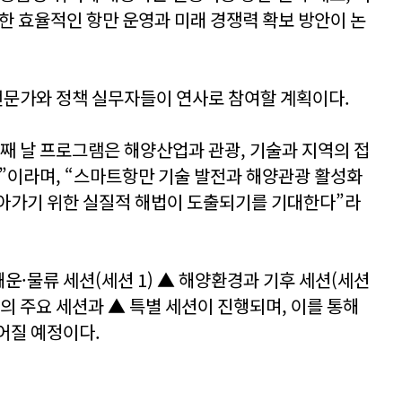
한 효율적인 항만 운영과 미래 경쟁력 확보 방안이 논
 전문가와 정책 실무자들이 연사로 참여할 계획이다.
째 날 프로그램은 해양산업과 관광, 기술과 지역의 접
것”이라며, “스마트항만 기술 발전과 해양관광 활성화
나아가기 위한 실질적 해법이 도출되기를 기대한다”라
 해운·물류 세션(세션 1) ▲ 해양환경과 기후 세션(세션
3개의 주요 세션과 ▲ 특별 세션이 진행되며, 이를 통해
어질 예정이다.