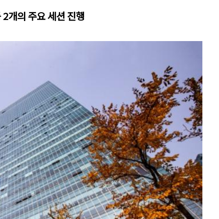
 2개의 주요 세션 진행