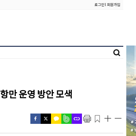
로그인
l
회원가입
항만 운영 방안 모색