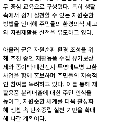
무 중심 교육으로 구성됐다. 특히 생활
속에서 쉽게 실천할 수 있는 자원순환
방법을 안내해 주민들의 환경의식 제고
와 자원재활용 실천을 유도하고 있다.
아울러 군은 자원순환 환경 조성을 위
해 추진 중인 재활용품 수집 유가보상
제와 종이팩·폐건전지·투명페트병 교환
사업을 함께 홍보하며 주민들의 지속적
인 참여를 독려하고 있다. 이를 통해 재
활용품 분리배출에 대한 주민 인식을
높이고, 자원순환 체계를 더욱 활성화
해 생활 속 탄소중립 실천 기반을 확대
해 나갈 계획이다.