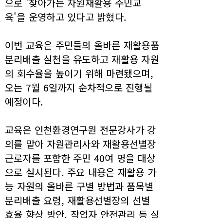
으로 '찾아가는 자원재활용 주민교
육'을 운영하고 있다고 밝혔다.
이번 교육은 주민들의 올바른 재활용품
분리배출 실천을 유도하고 재활용 자원
의 회수율을 높이기 위해 마련됐으며,
오는 7월 6일까지 순차적으로 진행될
예정이다.
교육은 인천환경연구원 전문강사가 강
의를 맡아 자원관리사와 재활용선별장
근로자를 포함한 주민 40여 명을 대상
으로 실시된다. 주요 내용은 재활용 가
능 자원의 올바른 구별 방법과 품목별
분리배출 요령, 재활용선별장의 선별
효율 향상 방안, 작업자 안전관리 등 실