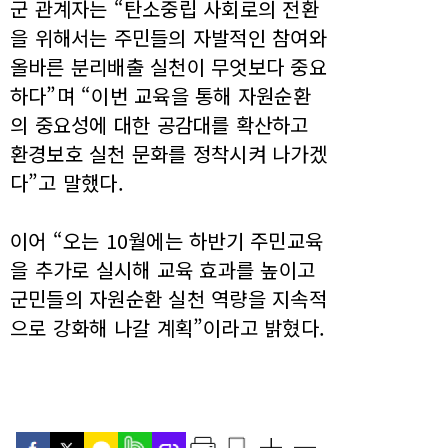
군 관계자는 “탄소중립 사회로의 전환
을 위해서는 주민들의 자발적인 참여와
올바른 분리배출 실천이 무엇보다 중요
하다”며 “이번 교육을 통해 자원순환
의 중요성에 대한 공감대를 확산하고
환경보호 실천 문화를 정착시켜 나가겠
다”고 말했다.
이어 “오는 10월에는 하반기 주민교육
을 추가로 실시해 교육 효과를 높이고
군민들의 자원순환 실천 역량을 지속적
으로 강화해 나갈 계획”이라고 밝혔다.