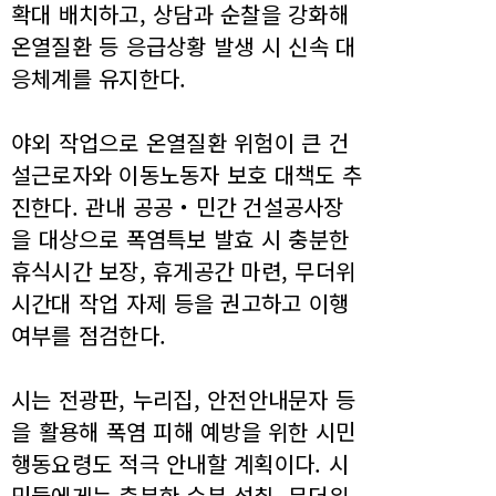
확대 배치하고, 상담과 순찰을 강화해
온열질환 등 응급상황 발생 시 신속 대
응체계를 유지한다.
야외 작업으로 온열질환 위험이 큰 건
설근로자와 이동노동자 보호 대책도 추
진한다. 관내 공공‧민간 건설공사장
을 대상으로 폭염특보 발효 시 충분한
휴식시간 보장, 휴게공간 마련, 무더위
시간대 작업 자제 등을 권고하고 이행
여부를 점검한다.
시는 전광판, 누리집, 안전안내문자 등
을 활용해 폭염 피해 예방을 위한 시민
행동요령도 적극 안내할 계획이다. 시
민들에게는 충분한 수분 섭취, 무더위