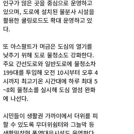
인구가 많은 곳을 중심으로 운영하고
있으며, 도로에 설치된 물분사 시설을
활용한 쿨링로드도 확대 운영하고 있
다.
또 아스팔트가 머금은 도심의 열기를
낮추기 위해 도로 물청소도 강화한다.
주요 간선도로와 일반도로에 물청소차
199대를 투입해 오전 10시부터 오후 4
시까지 최고기온 시간대에 하루 최대 5
~8회 물청소를 실시해 도심 열섬 완화
에 나선다.
시민들이 생활권 가까이에서 더위를 피
할 수 있도록 무더위쉼터와 그늘막 등
생활밀착형 폭염대응시설도 운영한다.