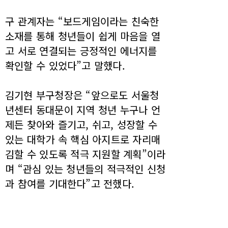
구 관계자는 “보드게임이라는 친숙한
소재를 통해 청년들이 쉽게 마음을 열
고 서로 연결되는 긍정적인 에너지를
확인할 수 있었다”고 말했다.
김기현 부구청장은 “앞으로도 서울청
년센터 동대문이 지역 청년 누구나 언
제든 찾아와 즐기고, 쉬고, 성장할 수
있는 대학가 속 핵심 아지트로 자리매
김할 수 있도록 적극 지원할 계획”이라
며 “관심 있는 청년들의 적극적인 신청
과 참여를 기대한다”고 전했다.