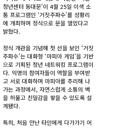
청년센터 동대문’이 4월 25일 이색 소
통 프로그램인 ‘거짓주파수’를 성황리
에 개최하며 정식으로 문을 열었다고
밝혔다.
정식 개관을 기념해 첫 선을 보인 ‘거짓
주파수’는 대화형 ‘마피아 게임’을 기반
으로 기획된 청년 네트워킹 프로그램이
다. 익명의 참여자들이 역할을 부여받
고 서로 대화하며 마피아를 추리해 나
가는 과정에서, 자연스럽게 소통의 벽
을 허물고 친밀감을 쌓을 수 있도록 설
계됐다.
특히, 처음 만난 타인에게 다가가기 어