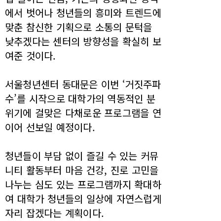
에서 벗어나 청년들의 흥미와 트렌드에
맞춘 참신한 기획으로 소통의 문턱을
낮추겠다는 센터의 방향성을 확실히 보
여준 것이다.
서울청년센터 동대문은 이번 ‘거짓주파
수’를 시작으로 대학가의 역동적인 분
위기에 걸맞은 다채로운 프로그램을 연
이어 선보일 예정이다.
청년들이 부담 없이 즐길 수 있는 커뮤
니티 활동부터 마음 건강, 진로 고민을
나누는 심도 있는 프로그램까지 확대하
여 대학가 청년들의 일상에 자연스럽게
자리 잡겠다는 계획이다.