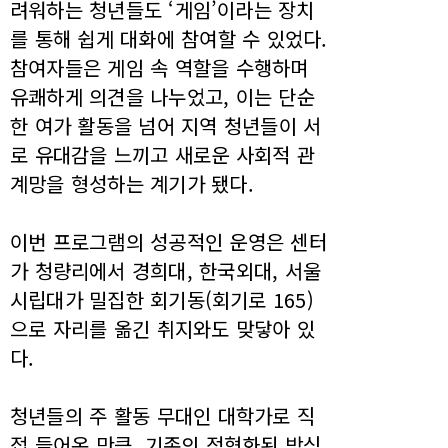
려워하는 청년들도 ‘게임’이라는 장치
를 통해 쉽게 대화에 참여할 수 있었다.
참여자들은 게임 속 역할을 수행하며
유쾌하게 의견을 나누었고, 이는 단순
한 여가 활동을 넘어 지역 청년들이 서
로 유대감을 느끼고 새로운 사회적 관
계망을 형성하는 계기가 됐다.
이번 프로그램의 성공적인 운영은 센터
가 청량리에서 경희대, 한국외대, 서울
시립대가 밀집한 회기동(회기로 165)
으로 자리를 옮긴 취지와도 맞닿아 있
다.
청년들의 주 활동 무대인 대학가로 직
접 들어온 만큼, 기존의 정형화된 방식