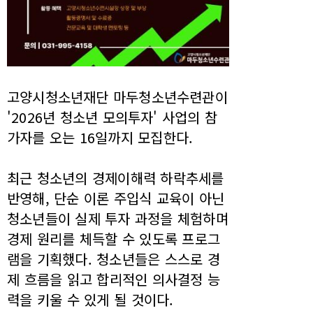
고양시청소년재단 마두청소년수련관이
'2026년 청소년 모의투자' 사업의 참
가자를 오는 16일까지 모집한다.
최근 청소년의 경제이해력 하락추세를
반영해, 단순 이론 주입식 교육이 아닌
청소년들이 실제 투자 과정을 체험하며
경제 원리를 체득할 수 있도록 프로그
램을 기획했다. 청소년들은 스스로 경
제 흐름을 읽고 합리적인 의사결정 능
력을 키울 수 있게 될 것이다.