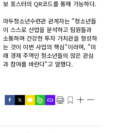
보 포스터의 QR코드를 통해 가능하다.
마두청소년수련관 관계자는 "청소년들
이 스스로 산업을 분석하고 팀원들과
소통하며 건강한 투자 가치관을 형성하
는 것이 이번 사업의 핵심"이라며, "미
래 경제 주역인 청소년들의 많은 관심
과 참여를 바란다"고 말했다.