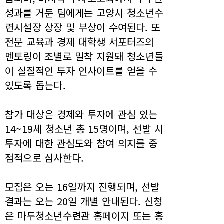
성과를 거둔 팀에게는 고양시 청소년수
련시설장 상장 및 부상이 수여된다. 또
전문 교육과 경제 대학생 서포터즈의
멘토링이 조별로 밀착 지원돼 청소년들
이 실질적인 투자 인사이트를 얻을 수
있도록 돕는다.
참가 대상은 경제와 투자에 관심 있는
14~19세 청소년 총 15명이며, 선발 시
투자에 대한 관심도와 참여 의지를 중
점적으로 심사한다.
모집은 오는 16일까지 진행되며, 선발
결과는 오는 20일 개별 안내된다. 신청
은 마두청소년수련관 홈페이지 또는 홍