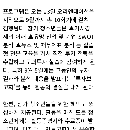
프로그램은 오는 23일 오리엔테이션을
시작으로 9월까지 총 10회기에 걸쳐
진행된다. 참가 청소년들은 ▲거시경
제의 이해 ▲유망 산업 및 기업 SWOT
분석 ▲뉴스 및 재무제표 분석 등 실습
형 전문 교육을 거쳐 직접 투자 전략을
수립하고 모의투자 실습에 참여하게 된
다. 특히 9월 5일에는 그동안의 투자
결과와 분석 내용을 발표하는 '투자보
고회'를 통해 활동의 결실을 내게 된다.
한편, 참가 청소년들을 위한 혜택도 풍
성하게 제공된다. 활동을 마친 모든 청
소년에게는 활동증명서와 수료증이 발
급되며, 마지막 투자보고회에서 우수한