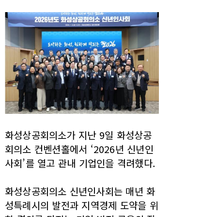
화성상공회의소가 지난 9일 화성상공
회의소 컨벤션홀에서 ‘2026년 신년인
사회’를 열고 관내 기업인을 격려했다.
화성상공회의소 신년인사회는 매년 화
성특례시의 발전과 지역경제 도약을 위