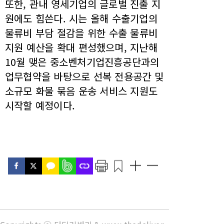
또한, 관내 영세기업의 글로벌 진출 지
원에도 힘쓴다. 시는 올해 수출기업의
물류비 부담 절감을 위한 수출 물류비
지원 예산을 확대 편성했으며, 지난해
10월 맺은 중소벤처기업진흥공단과의
업무협약을 바탕으로 선복 전용공간 및
소규모 화물 묶음 운송 서비스 지원도
시작할 예정이다.