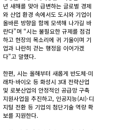
년 새해를 맞아 급변하는 글로벌 경제
와 산업 환경 속에서도 도시와 기업이
올바른 방향을 함께 모색해 나가길 바
란다”며 “시는 불필요한 규제를 점검
하고 현장의 목소리에 귀 기울이며 기
업과 나란히 걷는 행정을 이어가겠
다”고 말했다.
한편, 시는 올해부터 새롭게 반도체·미
래차·바이오 등 화성시 3대 전략산업
및 로봇산업의 안정적인 공급망 구축
지원사업을 추진하고, 인공지능(AI)·디
지털 전환 등 기업의 첨단기술 역량 확
보를 지원한다.