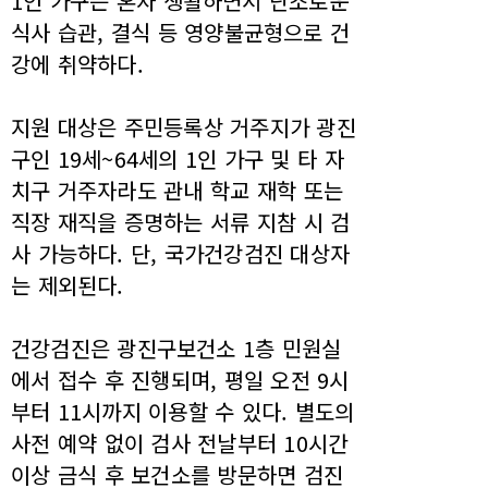
1인 가구는 혼자 생활하면서 단조로운
식사 습관, 결식 등 영양불균형으로 건
강에 취약하다.
지원 대상은 주민등록상 거주지가 광진
구인 19세~64세의 1인 가구 및 타 자
치구 거주자라도 관내 학교 재학 또는
직장 재직을 증명하는 서류 지참 시 검
사 가능하다. 단, 국가건강검진 대상자
는 제외된다.
건강검진은 광진구보건소 1층 민원실
에서 접수 후 진행되며, 평일 오전 9시
부터 11시까지 이용할 수 있다. 별도의
사전 예약 없이 검사 전날부터 10시간
이상 금식 후 보건소를 방문하면 검진