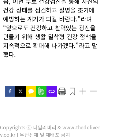
큼, 이번 무료 건강검진을 통해 자신의
건강 상태를 점검하고 질병을 조기에
예방하는 계기가 되길 바란다.”라며
“앞으로도 건강하고 활력있는 광진을
만들기 위해 생활 밀착형 건강 정책을
지속적으로 확대해 나가겠다.”라고 말
했다.
Copyrights ⓒ 더딜리버리 & www.thedeliver
y.co.kr | 무단전재 및 재배포 금지