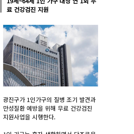
19세~64세 1인 가구 대상 연 1회 무
료 건강검진 지원
광진구가 1인가구의 질병 조기 발견과
만성질환 예방을 위해 무료 건강검진
지원사업을 시행한다.