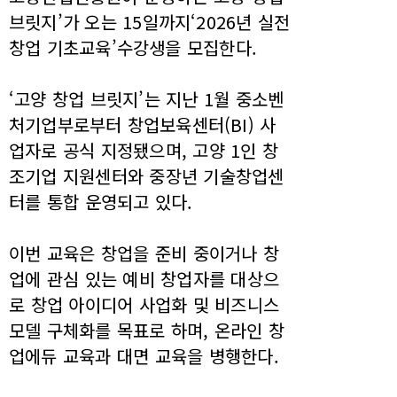
브릿지’가 오는 15일까지‘2026년 실전
창업 기초교육’수강생을 모집한다.
‘고양 창업 브릿지’는 지난 1월 중소벤
처기업부로부터 창업보육센터(BI) 사
업자로 공식 지정됐으며, 고양 1인 창
조기업 지원센터와 중장년 기술창업센
터를 통합 운영되고 있다.
이번 교육은 창업을 준비 중이거나 창
업에 관심 있는 예비 창업자를 대상으
로 창업 아이디어 사업화 및 비즈니스
모델 구체화를 목표로 하며, 온라인 창
업에듀 교육과 대면 교육을 병행한다.