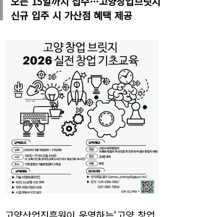
오는 15일까지 접수…고양창업브릿지
신규 입주 시 가산점 혜택 제공
고양산업진흥원이 운영하는‘고양 창업