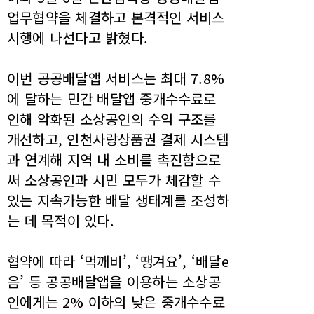
업무협약을 체결하고 본격적인 서비스
시행에 나선다고 밝혔다.
이번 공공배달앱 서비스는 최대 7.8%
에 달하는 민간 배달앱 중개수수료로
인해 악화된 소상공인의 수익 구조를
개선하고, 인천사랑상품권 결제 시스템
과 연계해 지역 내 소비를 촉진함으로
써 소상공인과 시민 모두가 체감할 수
있는 지속가능한 배달 생태계를 조성하
는 데 목적이 있다.
협약에 따라 ‘먹깨비’, ‘땡겨요’, ‘배달e
음’ 등 공공배달앱을 이용하는 소상공
인에게는 2% 이하의 낮은 중개수수료