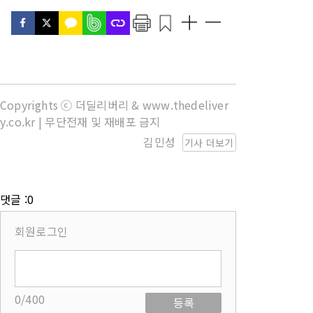
Copyrights ⓒ 더딜리버리 & www.thedeliver
y.co.kr | 무단전재 및 재배포 금지
김민성
기사 더보기
댓글 :0
회원로그인
0/400
등록