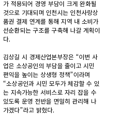
가 적용되어 경영 부담이 크게 완화될
것으로 기대되며 인천시는 인천사랑상
품권 결제 연계를 통해 지역 내 소비가
선순환되는 구조를 구축해 나갈 계획이
다.
김상길 시 경제산업본부장은 “이번 사
업은 소상공인의 부담을 줄이고 시민
편익을 높이는 상생형 정책”이라며
“소상공인과 시민 모두가 체감할 수 있
는 지속가능한 서비스로 자리 잡을 수
있도록 운영 전반을 면밀히 관리해 나
가겠다”라고 밝혔다.